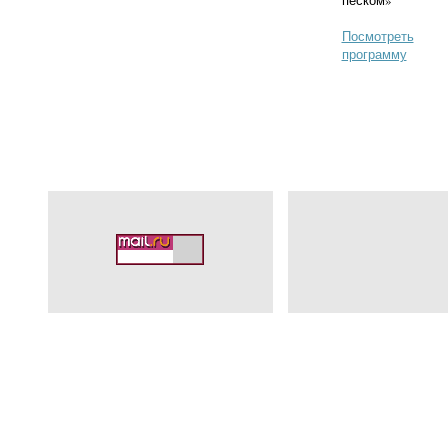
песком»
Посмотреть
программу