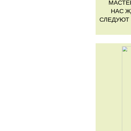
МАСТЕ
НАС Ж
СЛЕДУЮТ 