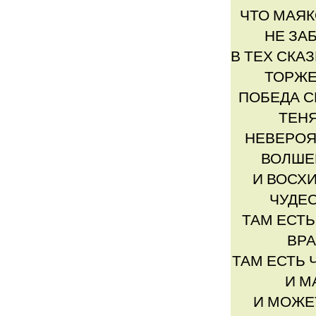
ЧТО МАЯ
НЕ ЗА
В ТЕХ СКА
ТОРЖЕ
ПОБЕДА С
ТЕН
НЕВЕРОЯ
ВОЛШЕ
И ВОСХ
ЧУДЕ
ТАМ ЕСТЬ
ВРА
ТАМ ЕСТЬ
И М
И МОЖЕ